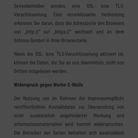
Seitenbetreiber senden, eine SSL- bzw. TLS-
Verschlüsselung. Eine verschlüsselte Verbindung
erkennen Sie daran, dass die Adresszeile des Browsers
von „http://“ auf „https://“ wechselt und an dem
Schloss-Symbol in Ihrer Browserzeile.
Wenn die SSL- bzw. TLS-Verschlüsselung aktiviert ist,
können die Daten, die Sie an uns übermitteln, nicht von
Dritten mitgelesen werden.
Widerspruch gegen Werbe-E-Mails
Der Nutzung von im Rahmen der Impressumspflicht
veröffentlichten Kontaktdaten zur Übersendung von
nicht ausdrücklich angeforderter Werbung und
Informationsmaterialien wird hiermit widersprochen.
Die Betreiber der Seiten behalten sich ausdrücklich