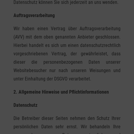
Datenschutz können Sie sich jederzeit an uns wenden.
Auftragsverarbeitung
Wir haben einen Vertrag über Auftragsverarbeitung
(AVV) mit dem oben genannten Anbieter geschlossen.
Hierbei handelt es sich um einen datenschutzrechtlich
vorgeschriebenen Vertrag, der gewährleistet, dass
dieser die personenbezogenen Daten unserer
Websitebesucher nur nach unseren Weisungen und
unter Einhaltung der DSGVO verarbeitet.
2. Allgemeine Hinweise und Pflicht­informationen
Datenschutz
Die Betreiber dieser Seiten nehmen den Schutz Ihrer
persönlichen Daten sehr ernst. Wir behandeln Ihre