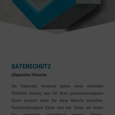
DATENSCHUTZ
Allgemeine Hinweise
Die folgenden Hinweise geben einen einfachen
Überblick darüber, was mit Ihren personenbezogenen
Daten passiert, wenn Sie diese Website besuchen.
Personenbezogene Daten sind alle Daten, mit denen
Sie persönlich identifiziert werden können.