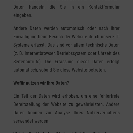
Daten handeln, die Sie in ein Kontaktformular
eingeben.
Andere Daten werden automatisch oder nach Ihrer
Einwilligung beim Besuch der Website durch unsere IT-
Systeme erfasst. Das sind vor allem technische Daten
(z. B. Internetbrowser, Betriebssystem oder Uhrzeit des
Seitenaufrufs). Die Erfassung dieser Daten erfolgt
automatisch, sobald Sie diese Website betreten.
Wofür nutzen wir Ihre Daten?
Ein Teil der Daten wird erhoben, um eine fehlerfreie
Bereitstellung der Website zu gewährleisten. Andere
Daten können zur Analyse Ihres Nutzerverhaltens
verwendet werden.