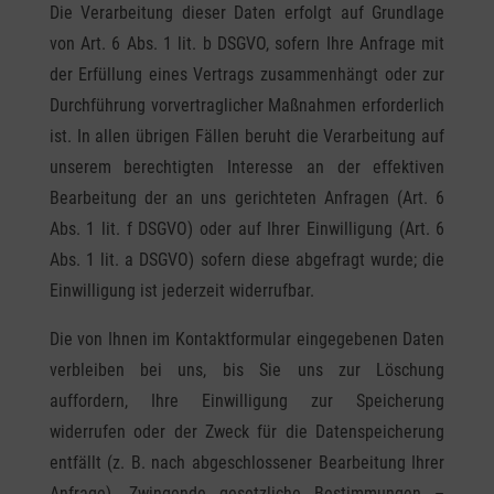
Die Verarbeitung dieser Daten erfolgt auf Grundlage
von Art. 6 Abs. 1 lit. b DSGVO, sofern Ihre Anfrage mit
der Erfüllung eines Vertrags zusammenhängt oder zur
Durchführung vorvertraglicher Maßnahmen erforderlich
ist. In allen übrigen Fällen beruht die Verarbeitung auf
unserem berechtigten Interesse an der effektiven
Bearbeitung der an uns gerichteten Anfragen (Art. 6
Abs. 1 lit. f DSGVO) oder auf Ihrer Einwilligung (Art. 6
Abs. 1 lit. a DSGVO) sofern diese abgefragt wurde; die
Einwilligung ist jederzeit widerrufbar.
Die von Ihnen im Kontaktformular eingegebenen Daten
verbleiben bei uns, bis Sie uns zur Löschung
auffordern, Ihre Einwilligung zur Speicherung
widerrufen oder der Zweck für die Datenspeicherung
entfällt (z. B. nach abgeschlossener Bearbeitung Ihrer
Anfrage). Zwingende gesetzliche Bestimmungen –