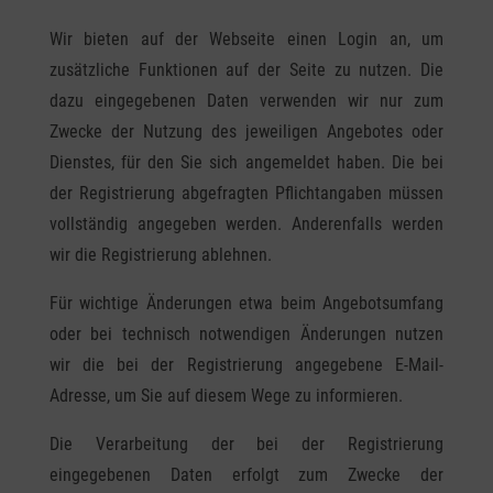
Wir bieten auf der Webseite einen Login an, um
zusätzliche Funktionen auf der Seite zu nutzen. Die
dazu eingegebenen Daten verwenden wir nur zum
Zwecke der Nutzung des jeweiligen Angebotes oder
Dienstes, für den Sie sich angemeldet haben. Die bei
der Registrierung abgefragten Pflichtangaben müssen
vollständig angegeben werden. Anderenfalls werden
wir die Registrierung ablehnen.
Für wichtige Änderungen etwa beim Angebotsumfang
oder bei technisch notwendigen Änderungen nutzen
wir die bei der Registrierung angegebene E-Mail-
Adresse, um Sie auf diesem Wege zu informieren.
Die Verarbeitung der bei der Registrierung
eingegebenen Daten erfolgt zum Zwecke der