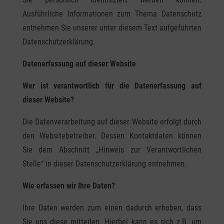
Ausführliche Informationen zum Thema Datenschutz
entnehmen Sie unserer unter diesem Text aufgeführten
Datenschutzerklärung.
Datenerfassung auf dieser Website
Wer ist verantwortlich für die Datenerfassung auf
dieser Website?
Die Datenverarbeitung auf dieser Website erfolgt durch
den Websitebetreiber. Dessen Kontaktdaten können
Sie dem Abschnitt „Hinweis zur Verantwortlichen
Stelle“ in dieser Datenschutzerklärung entnehmen.
Wie erfassen wir Ihre Daten?
Ihre Daten werden zum einen dadurch erhoben, dass
Sie uns diese mitteilen. Hierbei kann es sich z.B. um