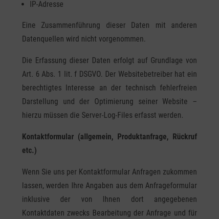
IP-Adresse
Eine Zusammenführung dieser Daten mit anderen
Datenquellen wird nicht vorgenommen.
Die Erfassung dieser Daten erfolgt auf Grundlage von
Art. 6 Abs. 1 lit. f DSGVO. Der Websitebetreiber hat ein
berechtigtes Interesse an der technisch fehlerfreien
Darstellung und der Optimierung seiner Website –
hierzu müssen die Server-Log-Files erfasst werden.
Kontaktformular (allgemein, Produktanfrage, Rückruf
etc.)
Wenn Sie uns per Kontaktformular Anfragen zukommen
lassen, werden Ihre Angaben aus dem Anfrageformular
inklusive der von Ihnen dort angegebenen
Kontaktdaten zwecks Bearbeitung der Anfrage und für