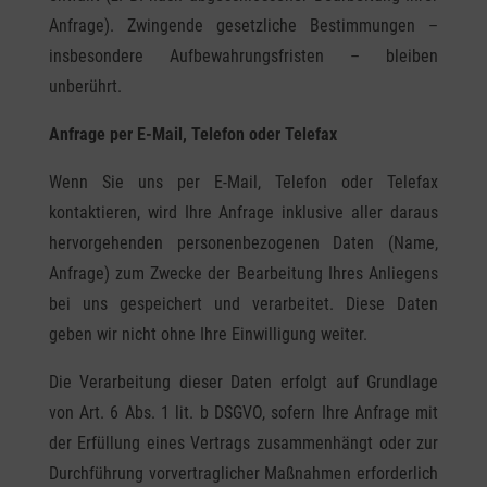
Anfrage). Zwingende gesetzliche Bestimmungen –
insbesondere Aufbewahrungsfristen – bleiben
unberührt.
Anfrage per E-Mail, Telefon oder Telefax
Wenn Sie uns per E-Mail, Telefon oder Telefax
kontaktieren, wird Ihre Anfrage inklusive aller daraus
hervorgehenden personenbezogenen Daten (Name,
Anfrage) zum Zwecke der Bearbeitung Ihres Anliegens
bei uns gespeichert und verarbeitet. Diese Daten
geben wir nicht ohne Ihre Einwilligung weiter.
Die Verarbeitung dieser Daten erfolgt auf Grundlage
von Art. 6 Abs. 1 lit. b DSGVO, sofern Ihre Anfrage mit
der Erfüllung eines Vertrags zusammenhängt oder zur
Durchführung vorvertraglicher Maßnahmen erforderlich