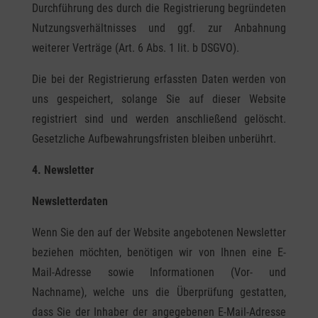
Durchführung des durch die Registrierung begründeten
Nutzungsverhältnisses und ggf. zur Anbahnung
weiterer Verträge (Art. 6 Abs. 1 lit. b DSGVO).
Die bei der Registrierung erfassten Daten werden von
uns gespeichert, solange Sie auf dieser Website
registriert sind und werden anschließend gelöscht.
Gesetzliche Aufbewahrungsfristen bleiben unberührt.
4. Newsletter
Newsletter­daten
Wenn Sie den auf der Website angebotenen Newsletter
beziehen möchten, benötigen wir von Ihnen eine E-
Mail-Adresse sowie Informationen (Vor- und
Nachname), welche uns die Überprüfung gestatten,
dass Sie der Inhaber der angegebenen E-Mail-Adresse