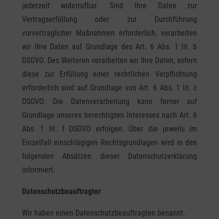
jederzeit widerrufbar. Sind Ihre Daten zur
Vertragserfüllung oder zur Durchführung
vorvertraglicher Maßnahmen erforderlich, verarbeiten
wir Ihre Daten auf Grundlage des Art. 6 Abs. 1 lit. b
DSGVO. Des Weiteren verarbeiten wir Ihre Daten, sofern
diese zur Erfüllung einer rechtlichen Verpflichtung
erforderlich sind auf Grundlage von Art. 6 Abs. 1 lit. c
DSGVO. Die Datenverarbeitung kann ferner auf
Grundlage unseres berechtigten Interesses nach Art. 6
Abs. 1 lit. f DSGVO erfolgen. Über die jeweils im
Einzelfall einschlägigen Rechtsgrundlagen wird in den
folgenden Absätzen dieser Datenschutzerklärung
informiert.
Datenschutz­beauftragter
Wir haben einen Datenschutzbeauftragten benannt.