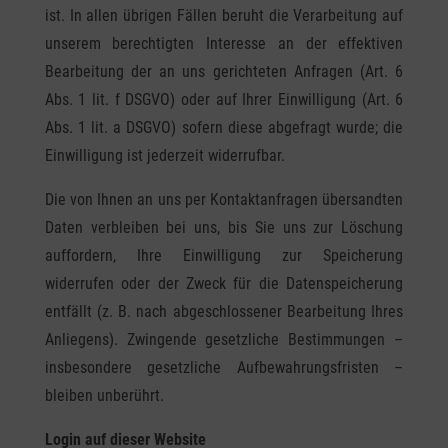
ist. In allen übrigen Fällen beruht die Verarbeitung auf
unserem berechtigten Interesse an der effektiven
Bearbeitung der an uns gerichteten Anfragen (Art. 6
Abs. 1 lit. f DSGVO) oder auf Ihrer Einwilligung (Art. 6
Abs. 1 lit. a DSGVO) sofern diese abgefragt wurde; die
Einwilligung ist jederzeit widerrufbar.
Die von Ihnen an uns per Kontaktanfragen übersandten
Daten verbleiben bei uns, bis Sie uns zur Löschung
auffordern, Ihre Einwilligung zur Speicherung
widerrufen oder der Zweck für die Datenspeicherung
entfällt (z. B. nach abgeschlossener Bearbeitung Ihres
Anliegens). Zwingende gesetzliche Bestimmungen –
insbesondere gesetzliche Aufbewahrungsfristen –
bleiben unberührt.
Login auf dieser Website