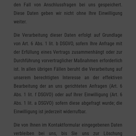
den Fall von Anschlussfragen bei uns gespeichert.
Diese Daten geben wir nicht ohne Ihre Einwilligung
weiter.
Die Verarbeitung dieser Daten erfolgt auf Grundlage
von Art. 6 Abs. 1 lit. b DSGVO, sofern Ihre Anfrage mit
der Erfüllung eines Vertrags zusammenhängt oder zur
Durchführung vorvertraglicher Maßnahmen erforderlich
ist. In allen übrigen Fällen beruht die Verarbeitung auf
unserem berechtigten Interesse an der effektiven
Bearbeitung der an uns gerichteten Anfragen (Art. 6
Abs. 1 lit. f DSGVO) oder auf Ihrer Einwilligung (Art. 6
Abs. 1 lit. a DSGVO) sofern diese abgefragt wurde; die
Einwilligung ist jederzeit widerrufbar.
Die von Ihnen im Kontaktformular eingegebenen Daten
verbleiben bei uns, bis Sie uns zur Löschung