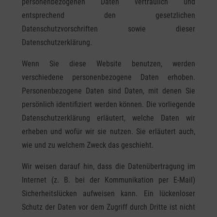
personenbezogenen Daten vertraulich und
entsprechend den gesetzlichen
Datenschutzvorschriften sowie dieser
Datenschutzerklärung.
Wenn Sie diese Website benutzen, werden
verschiedene personenbezogene Daten erhoben.
Personenbezogene Daten sind Daten, mit denen Sie
persönlich identifiziert werden können. Die vorliegende
Datenschutzerklärung erläutert, welche Daten wir
erheben und wofür wir sie nutzen. Sie erläutert auch,
wie und zu welchem Zweck das geschieht.
Wir weisen darauf hin, dass die Datenübertragung im
Internet (z. B. bei der Kommunikation per E-Mail)
Sicherheitslücken aufweisen kann. Ein lückenloser
Schutz der Daten vor dem Zugriff durch Dritte ist nicht