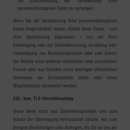
die Einschränkung der Verarbeitung Ihrer
personenbezogenen Daten zu verlangen.
Wenn Sie die Verarbeitung Ihrer personenbezogenen
Daten eingeschränkt haben, dürfen diese Daten – von
ihrer Speicherung abgesehen – nur mit Ihrer
Einwilligung oder zur Geltendmachung, Ausübung oder
Verteidigung von Rechtsansprüchen oder zum Schutz
der Rechte einer anderen natürlichen oder juristischen
Person oder aus Gründen eines wichtigen öffentlichen
Interesses der Europäischen Union oder eines
Mitgliedstaats verarbeitet werden.
SSL- bzw. TLS-Verschlüsselung
Diese Seite nutzt aus Sicherheitsgründen und zum
Schutz der Übertragung vertraulicher Inhalte, wie zum
Beispiel Bestellungen oder Anfragen, die Sie an uns als