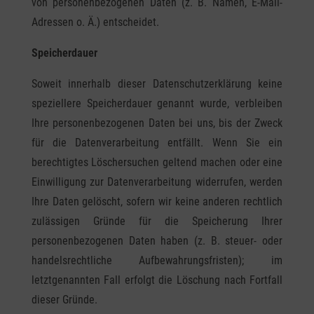
von personenbezogenen Daten (z. B. Namen, E-Mail-
Adressen o. Ä.) entscheidet.
Speicherdauer
Soweit innerhalb dieser Datenschutzerklärung keine
speziellere Speicherdauer genannt wurde, verbleiben
Ihre personenbezogenen Daten bei uns, bis der Zweck
für die Datenverarbeitung entfällt. Wenn Sie ein
berechtigtes Löschersuchen geltend machen oder eine
Einwilligung zur Datenverarbeitung widerrufen, werden
Ihre Daten gelöscht, sofern wir keine anderen rechtlich
zulässigen Gründe für die Speicherung Ihrer
personenbezogenen Daten haben (z. B. steuer- oder
handelsrechtliche Aufbewahrungsfristen); im
letztgenannten Fall erfolgt die Löschung nach Fortfall
dieser Gründe.