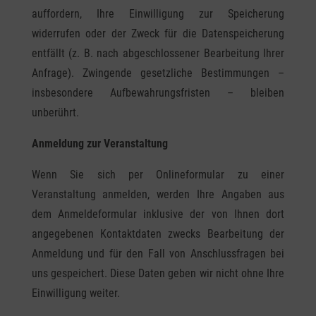
auffordern, Ihre Einwilligung zur Speicherung
widerrufen oder der Zweck für die Datenspeicherung
entfällt (z. B. nach abgeschlossener Bearbeitung Ihrer
Anfrage). Zwingende gesetzliche Bestimmungen –
insbesondere Aufbewahrungsfristen – bleiben
unberührt.
Anmeldung zur Veranstaltung
Wenn Sie sich per Onlineformular zu einer
Veranstaltung anmelden, werden Ihre Angaben aus
dem Anmeldeformular inklusive der von Ihnen dort
angegebenen Kontaktdaten zwecks Bearbeitung der
Anmeldung und für den Fall von Anschlussfragen bei
uns gespeichert. Diese Daten geben wir nicht ohne Ihre
Einwilligung weiter.