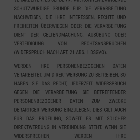
SCHUTZWÜRDIGE GRÜNDE FÜR DIE VERARBEITUNG
NACHWEISEN, DIE IHRE INTERESSEN, RECHTE UND
FREIHEITEN ÜBERWIEGEN ODER DIE VERARBEITUNG
DIENT DER GELTENDMACHUNG, AUSÜBUNG ODER
VERTEIDIGUNG VON RECHTSANSPRÜCHEN
(WIDERSPRUCH NACH ART. 21 ABS. 1 DSGVO).
WERDEN IHRE PERSONENBEZOGENEN DATEN
VERARBEITET, UM DIREKTWERBUNG ZU BETREIBEN, SO
HABEN SIE DAS RECHT, JEDERZEIT WIDERSPRUCH
GEGEN DIE VERARBEITUNG SIE BETREFFENDER
PERSONENBEZOGENER DATEN ZUM ZWECKE
DERARTIGER WERBUNG EINZULEGEN; DIES GILT AUCH
FÜR DAS PROFILING, SOWEIT ES MIT SOLCHER
DIREKTWERBUNG IN VERBINDUNG STEHT. WENN SIE
WIDERSPRECHEN, WERDEN IHRE