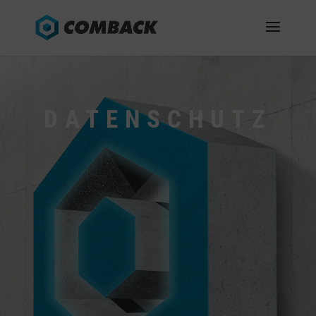
DATENSCHUTZ