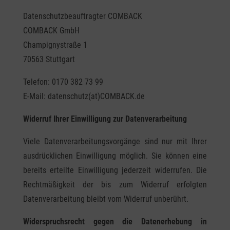
Datenschutzbeauftragter COMBACK
COMBACK GmbH
Champignystraße 1
70563 Stuttgart
Telefon: 0170 382 73 99
E-Mail: datenschutz(at)COMBACK.de
Widerruf Ihrer Einwilligung zur Datenverarbeitung
Viele Datenverarbeitungsvorgänge sind nur mit Ihrer
ausdrücklichen Einwilligung möglich. Sie können eine
bereits erteilte Einwilligung jederzeit widerrufen. Die
Rechtmäßigkeit der bis zum Widerruf erfolgten
Datenverarbeitung bleibt vom Widerruf unberührt.
Widerspruchsrecht gegen die Datenerhebung in