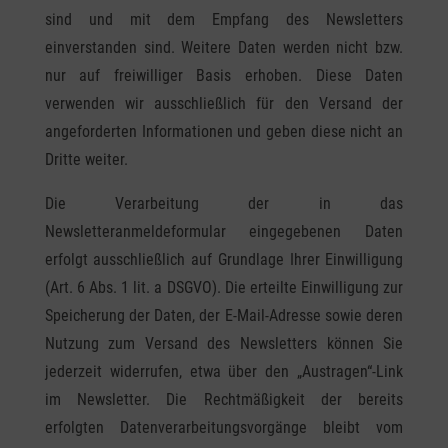
sind und mit dem Empfang des Newsletters
einverstanden sind. Weitere Daten werden nicht bzw.
nur auf freiwilliger Basis erhoben. Diese Daten
verwenden wir ausschließlich für den Versand der
angeforderten Informationen und geben diese nicht an
Dritte weiter.
Die Verarbeitung der in das
Newsletteranmeldeformular eingegebenen Daten
erfolgt ausschließlich auf Grundlage Ihrer Einwilligung
(Art. 6 Abs. 1 lit. a DSGVO). Die erteilte Einwilligung zur
Speicherung der Daten, der E-Mail-Adresse sowie deren
Nutzung zum Versand des Newsletters können Sie
jederzeit widerrufen, etwa über den „Austragen“-Link
im Newsletter. Die Rechtmäßigkeit der bereits
erfolgten Datenverarbeitungsvorgänge bleibt vom