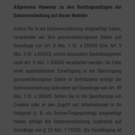
Allgemeine Hinweise zu den Rechtsgrundlagen der
Datenverarbeitung auf dieser Website
Sofern Sie in die Datenverarbeitung eingewilligt haben,
verarbeiten wir Ihre personenbezogenen Daten auf
Grundlage von Art. 6 Abs. 1 lit. a DSGVO bzw. Art. 9
Abs. 2 lit. a DSGVO, sofern besondere Datenkategorien
nach Art. 9 Abs. 1 DSGVO verarbeitet werden. Im Falle
einer ausdrücklichen Einwilligung in die Übertragung
personenbezogener Daten in Drittstaaten erfolgt die
Datenverarbeitung außerdem auf Grundlage von Art. 49
Abs. 1 lit. a DSGVO. Sofern Sie in die Speicherung von
Cookies oder in den Zugriff auf Informationen in Ihr
Endgerät (z. B. via Device-Fingerprinting) eingewilligt
haben, erfolgt die Datenverarbeitung zusätzlich auf
Grundlage von § 25 Abs. 1 TTDSG. Die Einwilligung ist