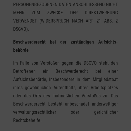
PERSONENBEZOGENEN DATEN ANSCHLIESSEND NICHT
MEHR ZUM ZWECKE DER DIREKTWERBUNG
VERWENDET (WIDERSPRUCH NACH ART. 21 ABS. 2
DSGVO).
Beschwerde­recht bei der zuständigen Aufsichts­
behörde
Im Falle von Verstößen gegen die DSGVO steht den
Betroffenen ein Beschwerderecht bei einer
Aufsichtsbehörde, insbesondere in dem Mitgliedstaat
ihres gewöhnlichen Aufenthalts, ihres Arbeitsplatzes
oder des Orts des mutmaßlichen Verstoßes zu. Das
Beschwerderecht besteht unbeschadet anderweitiger
verwaltungsrechtlicher oder gerichtlicher
Rechtsbehelfe.