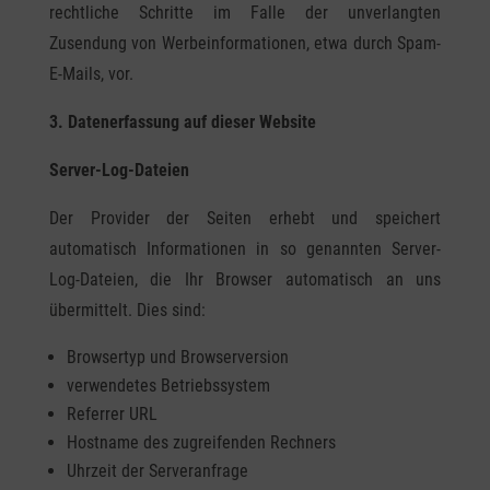
rechtliche Schritte im Falle der unverlangten
Zusendung von Werbeinformationen, etwa durch Spam-
E-Mails, vor.
3. Datenerfassung auf dieser Website
Server-Log-Dateien
Der Provider der Seiten erhebt und speichert
automatisch Informationen in so genannten Server-
Log-Dateien, die Ihr Browser automatisch an uns
übermittelt. Dies sind:
Browsertyp und Browserversion
verwendetes Betriebssystem
Referrer URL
Hostname des zugreifenden Rechners
Uhrzeit der Serveranfrage