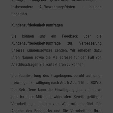
insbesondere Aufbewahrungsfristen – bleiben
unberührt.
Kundenzufriedenheitsumfragen
Sie können uns ein Feedback über die
Kundenzufriedenheitsumfrage zur Verbesserung
unseres Kundenservices senden. Wir erheben dazu
Ihren Namen sowie die Mailadresse für den Fall von
Anschlussfragen Sie kontaktieren zu können.
Die Beantwortung des Fragebogens beruht auf einer
freiwilligen Einwilligung nach Art. 6 Abs. 1 lit. a DSGVO.
Der Betroffene kann die Einwilligung jederzeit durch
eine formlose Mitteilung widerrufen. Bereits getätigte
Verarbeitungen bleiben vom Widerruf unberührt. Die
Abgabe des Feedbacks und Die Verarbeitung Ihrer