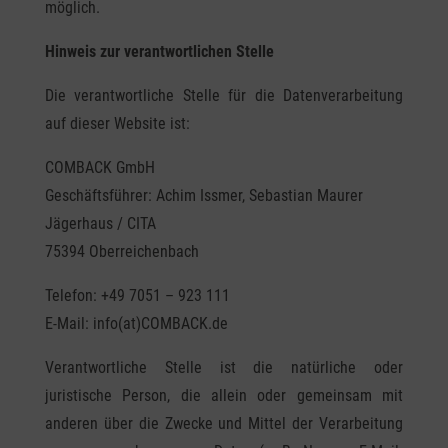
möglich.
Hinweis zur verantwortlichen Stelle
Die verantwortliche Stelle für die Datenverarbeitung
auf dieser Website ist:
COMBACK GmbH
Geschäftsführer: Achim Issmer, Sebastian Maurer
Jägerhaus / CITA
75394 Oberreichenbach
Telefon: +49 7051 – 923 111
E-Mail: info(at)COMBACK.de
Verantwortliche Stelle ist die natürliche oder
juristische Person, die allein oder gemeinsam mit
anderen über die Zwecke und Mittel der Verarbeitung