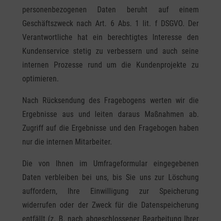
personenbezogenen Daten beruht auf einem
Geschäftszweck nach Art. 6 Abs. 1 lit. f DSGVO. Der
Verantwortliche hat ein berechtigtes Interesse den
Kundenservice stetig zu verbessern und auch seine
internen Prozesse rund um die Kundenprojekte zu
optimieren.
Nach Rücksendung des Fragebogens werten wir die
Ergebnisse aus und leiten daraus Maßnahmen ab.
Zugriff auf die Ergebnisse und den Fragebogen haben
nur die internen Mitarbeiter.
Die von Ihnen im Umfrageformular eingegebenen
Daten verbleiben bei uns, bis Sie uns zur Löschung
auffordern, Ihre Einwilligung zur Speicherung
widerrufen oder der Zweck für die Datenspeicherung
entfällt (z. B. nach abgeschlossener Bearbeitung Ihrer